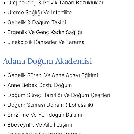
Ürojinekoloji & Pelvik Taban Bozuklukları
Üreme Sağlığı Ve İnfertilite
Gebelik & Doğum Takibi
Ergenlik Ve Genç Kadın Sağlığı
Jinekolojik Kanserler Ve Tarama
Adana Doğum Akademisi
Gebelik Süreci Ve Anne Adayı Eğitimi
Anne Bebek Dostu Doğum
Doğum Süreç Hazırlığı Ve Doğum Çeşitleri
Doğum Sonrası Dönem ( Lohusalık)
Emzirme Ve Yenidoğan Bakımı
Ebeveynlik Ve Aile İletişimi