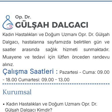
Kadın Hastalıkları ve Doğum Uzmanı Opr. Dr. Gülşah
Dalgacı, hastalarına sayfamızda belirtilen gün ve
saatler arasında sağlık hizmeti sunmaktadır.
Muayene ve tedavi için lütfen önceden randevu
alınız.
Çalışma Saatleri :
Pazartesi - Cuma: 09.00
- 18.00
Cumartesi: 09.00 - 13.00
Kurumsal
Kadın Hastalıkları ve Doğum Uzmanı Opr. Dr.
Gülşah Dalgacı Kimdir?