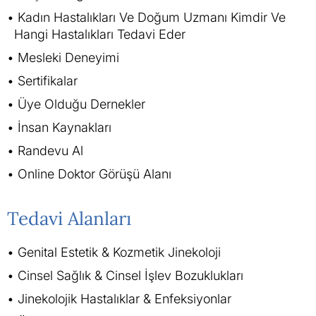
Kadın Hastalıkları Ve Doğum Uzmanı Kimdir Ve
Hangi Hastalıkları Tedavi Eder
Mesleki Deneyimi
Sertifikalar
Üye Olduğu Dernekler
İnsan Kaynakları
Randevu Al
Online Doktor Görüşü Alanı
Tedavi Alanları
Genital Estetik & Kozmetik Jinekoloji
Cinsel Sağlık & Cinsel İşlev Bozuklukları
Jinekolojik Hastalıklar & Enfeksiyonlar