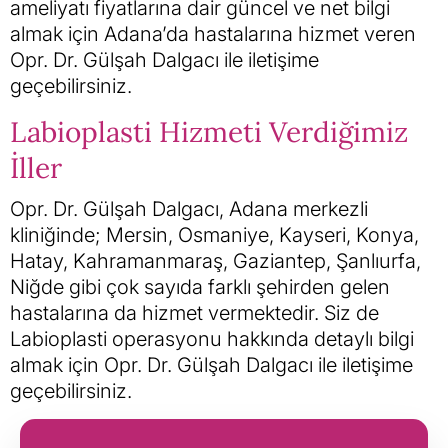
ameliyatı fiyatlarına dair güncel ve net bilgi
almak için Adana’da hastalarına hizmet veren
Opr. Dr. Gülşah Dalgacı ile iletişime
geçebilirsiniz.
Labioplasti Hizmeti Verdiğimiz
İller
Opr. Dr. Gülşah Dalgacı, Adana merkezli
kliniğinde; Mersin, Osmaniye, Kayseri, Konya,
Hatay, Kahramanmaraş, Gaziantep, Şanlıurfa,
Niğde gibi çok sayıda farklı şehirden gelen
hastalarına da hizmet vermektedir. Siz de
Labioplasti operasyonu hakkında detaylı bilgi
almak için Opr. Dr. Gülşah Dalgacı ile iletişime
geçebilirsiniz.