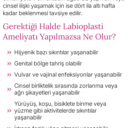
cinsel ilişki yaşamak için ise dört ila altı hafta
kadar beklenmesi tavsiye edilir.
Gerektiği Halde Labioplasti
Ameliyatı Yapılmazsa Ne Olur?
Hijyenik bazı sıkıntılar yaşanabilir
Genital bölge tahriş olabilir
Vulvar ve vajinal enfeksiyonlar yaşanabilir
Cinsel birliktelik sırasında zorlanma veya
ağrı şikayetleri yaşanabilir
Yürüyüş, koşu, bisiklete binme veya
yüzme gibi aktivitelerde sıkıntılar
yaşanabilir