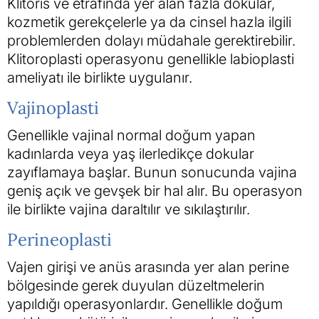
Klitoris ve etrafında yer alan fazla dokular,
kozmetik gerekçelerle ya da cinsel hazla ilgili
problemlerden dolayı müdahale gerektirebilir.
Klitoroplasti operasyonu genellikle labioplasti
ameliyatı ile birlikte uygulanır.
Vajinoplasti
Genellikle vajinal normal doğum yapan
kadınlarda veya yaş ilerledikçe dokular
zayıflamaya başlar. Bunun sonucunda vajina
geniş açık ve gevşek bir hal alır. Bu operasyon
ile birlikte vajina daraltılır ve sıkılaştırılır.
Perineoplasti
Vajen girişi ve anüs arasında yer alan perine
bölgesinde gerek duyulan düzeltmelerin
yapıldığı operasyonlardır. Genellikle doğum