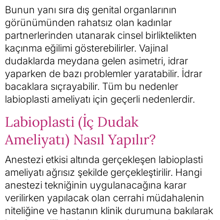
Bunun yanı sıra dış genital organlarının
görünümünden rahatsız olan kadınlar
partnerlerinden utanarak cinsel birliktelikten
kaçınma eğilimi gösterebilirler. Vajinal
dudaklarda meydana gelen asimetri, idrar
yaparken de bazı problemler yaratabilir. İdrar
bacaklara sıçrayabilir. Tüm bu nedenler
labioplasti ameliyatı için geçerli nedenlerdir.
Labioplasti (İç Dudak
Ameliyatı) Nasıl Yapılır?
Anestezi etkisi altında gerçekleşen labioplasti
ameliyatı ağrısız şekilde gerçekleştirilir. Hangi
anestezi tekniğinin uygulanacağına karar
verilirken yapılacak olan cerrahi müdahalenin
niteliğine ve hastanın klinik durumuna bakılarak