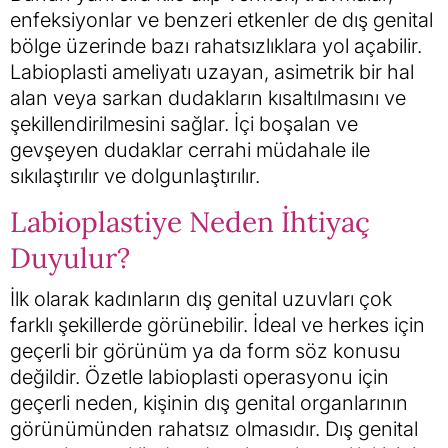
enfeksiyonlar ve benzeri etkenler de dış genital
bölge üzerinde bazı rahatsızlıklara yol açabilir.
Labioplasti ameliyatı uzayan, asimetrik bir hal
alan veya sarkan dudakların kısaltılmasını ve
şekillendirilmesini sağlar. İçi boşalan ve
gevşeyen dudaklar cerrahi müdahale ile
sıkılaştırılır ve dolgunlaştırılır.
Labioplastiye Neden İhtiyaç
Duyulur?
İlk olarak kadınların dış genital uzuvları çok
farklı şekillerde görünebilir. İdeal ve herkes için
geçerli bir görünüm ya da form söz konusu
değildir. Özetle labioplasti operasyonu için
geçerli neden, kişinin dış genital organlarının
görünümünden rahatsız olmasıdır. Dış genital