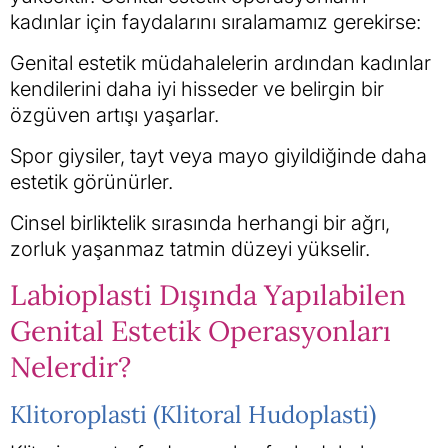
kadınlar için faydalarını sıralamamız gerekirse:
Genital estetik müdahalelerin ardından kadınlar
kendilerini daha iyi hisseder ve belirgin bir
özgüven artışı yaşarlar.
Spor giysiler, tayt veya mayo giyildiğinde daha
estetik görünürler.
Cinsel birliktelik sırasında herhangi bir ağrı,
zorluk yaşanmaz tatmin düzeyi yükselir.
Labioplasti Dışında Yapılabilen
Genital Estetik Operasyonları
Nelerdir?
Klitoroplasti (Klitoral Hudoplasti)