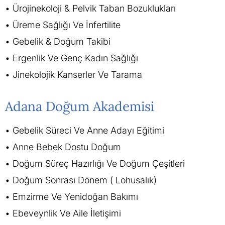
Ürojinekoloji & Pelvik Taban Bozuklukları
Üreme Sağlığı Ve İnfertilite
Gebelik & Doğum Takibi
Ergenlik Ve Genç Kadın Sağlığı
Jinekolojik Kanserler Ve Tarama
Adana Doğum Akademisi
Gebelik Süreci Ve Anne Adayı Eğitimi
Anne Bebek Dostu Doğum
Doğum Süreç Hazırlığı Ve Doğum Çeşitleri
Doğum Sonrası Dönem ( Lohusalık)
Emzirme Ve Yenidoğan Bakımı
Ebeveynlik Ve Aile İletişimi