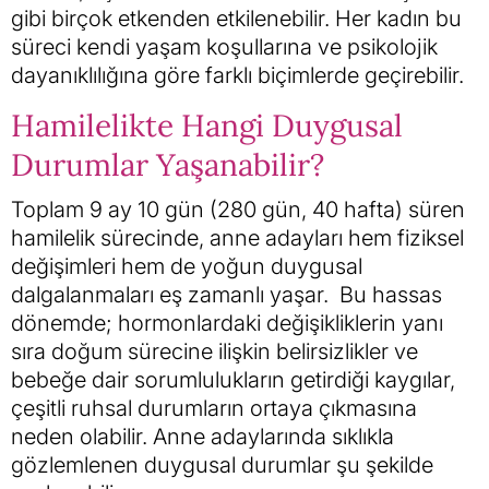
gibi birçok etkenden etkilenebilir. Her kadın bu
süreci kendi yaşam koşullarına ve psikolojik
dayanıklılığına göre farklı biçimlerde geçirebilir.
Hamilelikte Hangi Duygusal
Durumlar Yaşanabilir?
Toplam 9 ay 10 gün (280 gün, 40 hafta) süren
hamilelik sürecinde, anne adayları hem fiziksel
değişimleri hem de yoğun duygusal
dalgalanmaları eş zamanlı yaşar. Bu hassas
dönemde; hormonlardaki değişikliklerin yanı
sıra doğum sürecine ilişkin belirsizlikler ve
bebeğe dair sorumlulukların getirdiği kaygılar,
çeşitli ruhsal durumların ortaya çıkmasına
neden olabilir. Anne adaylarında sıklıkla
gözlemlenen duygusal durumlar şu şekilde