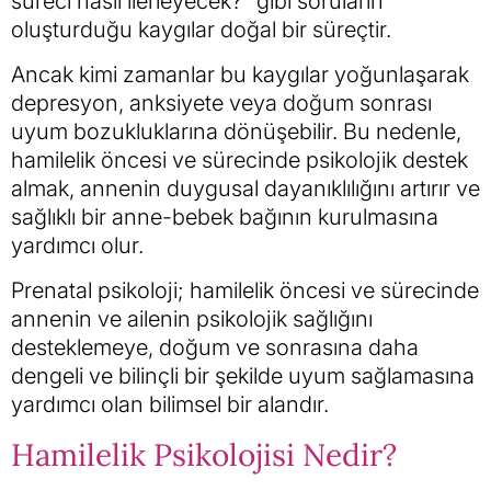
süreci nasıl ilerleyecek?” gibi soruların
oluşturduğu kaygılar doğal bir süreçtir.
Ancak kimi zamanlar bu kaygılar yoğunlaşarak
depresyon, anksiyete veya doğum sonrası
uyum bozukluklarına dönüşebilir. Bu nedenle,
hamilelik öncesi ve sürecinde psikolojik destek
almak, annenin duygusal dayanıklılığını artırır ve
sağlıklı bir anne-bebek bağının kurulmasına
yardımcı olur.
Prenatal psikoloji; hamilelik öncesi ve sürecinde
annenin ve ailenin psikolojik sağlığını
desteklemeye, doğum ve sonrasına daha
dengeli ve bilinçli bir şekilde uyum sağlamasına
yardımcı olan bilimsel bir alandır.
Hamilelik Psikolojisi Nedir?