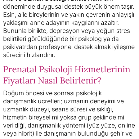
döneminde duygusal destek büyük önem taşır.
Eşin, aile bireylerinin ve yakın çevrenin anlayışlı
yaklaşımı anne adayının kaygılarını azaltır.
Bununla birlikte, depresyon veya yoğun stres
belirtileri görüldüğünde bir psikolog ya da
psikiyatrdan profesyonel destek almak iyileşme
sürecini hızlandırır.
Prenatal Psikoloji Hizmetlerinin
Fiyatları Nasıl Belirlenir?
Doğum öncesi ve sonrası psikolojik
danışmanlık ücretleri; uzmanın deneyimi ve
uzmanlık düzeyi, seans süresi ve sıklığı,
hizmetin bireysel mi yoksa grup şeklinde mi
verildiği, danışmanlık yöntemi (yüz yüze, online
veya hibrit) ile danışmanın bulunduğu şehir ve