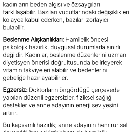
kadınların beden algısı ve özsaygıları
farklılaşabilir. Bazıları vücutlarındaki değişiklikleri
kolayca kabul ederken, bazıları zorlayıcı
bulabilir.
Beslenme Alışkanlıkları:
Hamilelik öncesi
psikolojik hazırlık, duygusal durumlarla sınırlı
değildir. Kadınlar, beslenme düzenlerini uzman
diyetisyen önerisi doğrultusunda belirleyerek
vitamin takviyeleri alabilir ve bedenlerini
gebeliğe hazırlayabilirler.
Egzersiz:
Doktorların öngördüğü çerçevede
yapılan düzenli egzersizler, fiziksel sağlığı
destekler ve anne adayının enerji seviyesini
artırır.
Bu kapsamlı hazırlık; anne adayının hem ruhsal