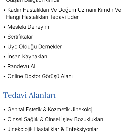
Kadın Hastalıkları Ve Doğum Uzmanı Kimdir Ve
Hangi Hastalıkları Tedavi Eder
Mesleki Deneyimi
Sertifikalar
Üye Olduğu Dernekler
İnsan Kaynakları
Randevu Al
Online Doktor Görüşü Alanı
Tedavi Alanları
Genital Estetik & Kozmetik Jinekoloji
Cinsel Sağlık & Cinsel İşlev Bozuklukları
Jinekolojik Hastalıklar & Enfeksiyonlar