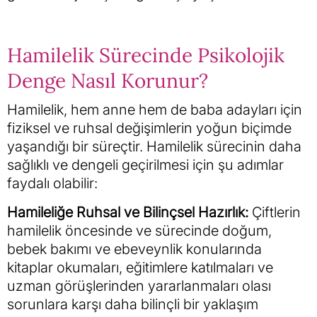
Hamilelik Sürecinde Psikolojik
Denge Nasıl Korunur?
Hamilelik, hem anne hem de baba adayları için
fiziksel ve ruhsal değişimlerin yoğun biçimde
yaşandığı bir süreçtir. Hamilelik sürecinin daha
sağlıklı ve dengeli geçirilmesi için şu adımlar
faydalı olabilir:
Hamileliğe Ruhsal ve Bilinçsel Hazırlık:
Çiftlerin
hamilelik öncesinde ve sürecinde doğum,
bebek bakımı ve ebeveynlik konularında
kitaplar okumaları, eğitimlere katılmaları ve
uzman görüşlerinden yararlanmaları olası
sorunlara karşı daha bilinçli bir yaklaşım