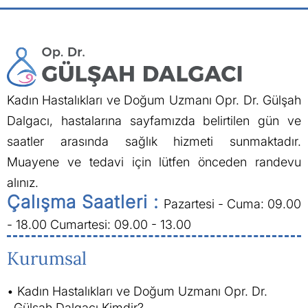
Kadın Hastalıkları ve Doğum Uzmanı Opr. Dr. Gülşah
Dalgacı, hastalarına sayfamızda belirtilen gün ve
saatler arasında sağlık hizmeti sunmaktadır.
Muayene ve tedavi için lütfen önceden randevu
alınız.
Çalışma Saatleri :
Pazartesi - Cuma: 09.00
- 18.00
Cumartesi: 09.00 - 13.00
Kurumsal
Kadın Hastalıkları ve Doğum Uzmanı Opr. Dr.
Gülşah Dalgacı Kimdir?