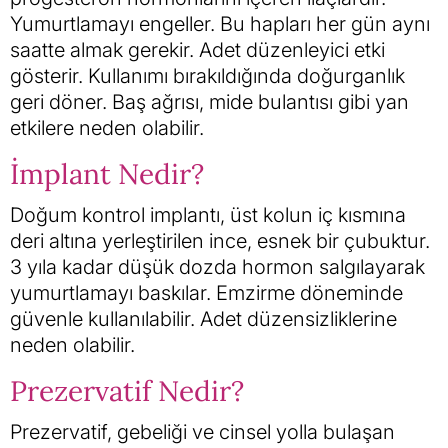
Yumurtlamayı engeller. Bu hapları her gün aynı
saatte almak gerekir. Adet düzenleyici etki
gösterir. Kullanımı bırakıldığında doğurganlık
geri döner. Baş ağrısı, mide bulantısı gibi yan
etkilere neden olabilir.
İmplant Nedir?
Doğum kontrol implantı, üst kolun iç kısmına
deri altına yerleştirilen ince, esnek bir çubuktur.
3 yıla kadar düşük dozda hormon salgılayarak
yumurtlamayı baskılar. Emzirme döneminde
güvenle kullanılabilir. Adet düzensizliklerine
neden olabilir.
Prezervatif Nedir?
Prezervatif, gebeliği ve cinsel yolla bulaşan