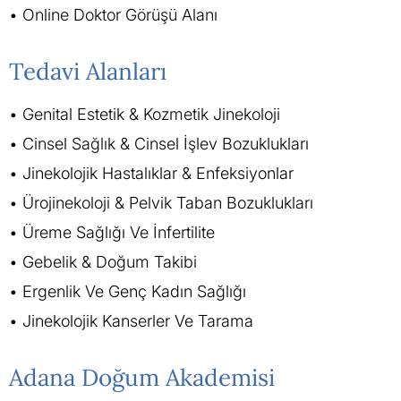
Online Doktor Görüşü Alanı
Tedavi Alanları
Genital Estetik & Kozmetik Jinekoloji
Cinsel Sağlık & Cinsel İşlev Bozuklukları
Jinekolojik Hastalıklar & Enfeksiyonlar
Ürojinekoloji & Pelvik Taban Bozuklukları
Üreme Sağlığı Ve İnfertilite
Gebelik & Doğum Takibi
Ergenlik Ve Genç Kadın Sağlığı
Jinekolojik Kanserler Ve Tarama
Adana Doğum Akademisi