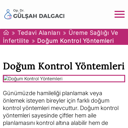
Tedavi Alanları
Üreme Sağlığı Ve
İnfertilite
Doğum Kontrol Yöntemleri
Doğum Kontrol Yöntemleri
Günümüzde hamileliği planlamak veya
önlemek isteyen bireyler için farklı doğum
kontrol yöntemleri mevcuttur. Doğum kontrol
yöntemleri sayesinde çiftler hem aile
planlamasını kontrol altına alabilir hem de