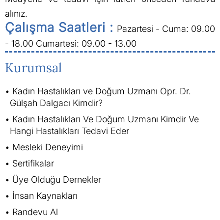
alınız.
Çalışma Saatleri :
Pazartesi - Cuma: 09.00
- 18.00
Cumartesi: 09.00 - 13.00
Kurumsal
Kadın Hastalıkları ve Doğum Uzmanı Opr. Dr.
Gülşah Dalgacı Kimdir?
Kadın Hastalıkları Ve Doğum Uzmanı Kimdir Ve
Hangi Hastalıkları Tedavi Eder
Mesleki Deneyimi
Sertifikalar
Üye Olduğu Dernekler
İnsan Kaynakları
Randevu Al