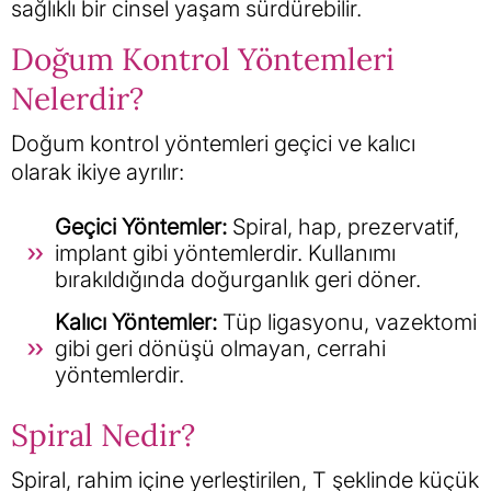
sağlıklı bir cinsel yaşam sürdürebilir.
Doğum Kontrol Yöntemleri
Nelerdir?
Doğum kontrol yöntemleri geçici ve kalıcı
olarak ikiye ayrılır:
Geçici Yöntemler:
Spiral, hap, prezervatif,
implant gibi yöntemlerdir. Kullanımı
bırakıldığında doğurganlık geri döner.
Kalıcı Yöntemler:
Tüp ligasyonu, vazektomi
gibi geri dönüşü olmayan, cerrahi
yöntemlerdir.
Spiral Nedir?
Spiral, rahim içine yerleştirilen, T şeklinde küçük