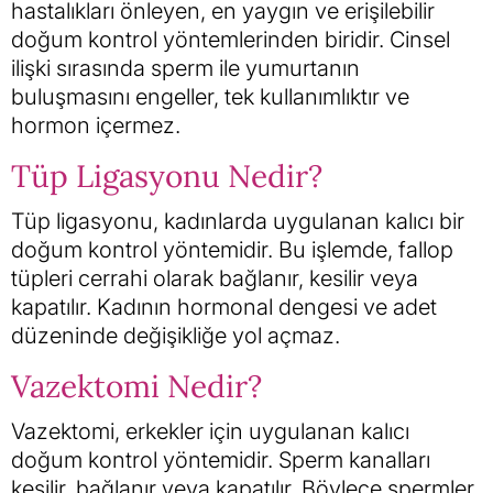
hastalıkları önleyen, en yaygın ve erişilebilir
doğum kontrol yöntemlerinden biridir. Cinsel
ilişki sırasında sperm ile yumurtanın
buluşmasını engeller, tek kullanımlıktır ve
hormon içermez.
Tüp Ligasyonu Nedir?
Tüp ligasyonu, kadınlarda uygulanan kalıcı bir
doğum kontrol yöntemidir. Bu işlemde, fallop
tüpleri cerrahi olarak bağlanır, kesilir veya
kapatılır. Kadının hormonal dengesi ve adet
düzeninde değişikliğe yol açmaz.
Vazektomi Nedir?
Vazektomi, erkekler için uygulanan kalıcı
doğum kontrol yöntemidir. Sperm kanalları
kesilir, bağlanır veya kapatılır. Böylece spermler