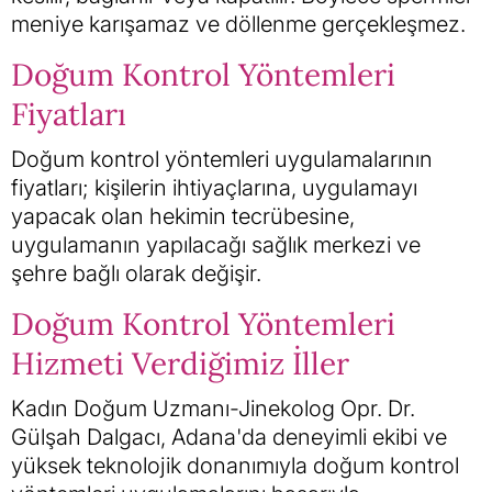
meniye karışamaz ve döllenme gerçekleşmez.
Doğum Kontrol Yöntemleri
Fiyatları
Doğum kontrol yöntemleri uygulamalarının
fiyatları; kişilerin ihtiyaçlarına, uygulamayı
yapacak olan hekimin tecrübesine,
uygulamanın yapılacağı sağlık merkezi ve
şehre bağlı olarak değişir.
Doğum Kontrol Yöntemleri
Hizmeti Verdiğimiz İller
Kadın Doğum Uzmanı-Jinekolog Opr. Dr.
Gülşah Dalgacı, Adana'da deneyimli ekibi ve
yüksek teknolojik donanımıyla doğum kontrol