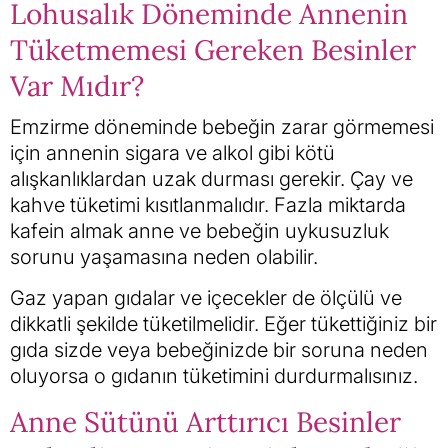
Lohusalık Döneminde Annenin
Tüketmemesi Gereken Besinler
Var Mıdır?
Emzirme döneminde bebeğin zarar görmemesi
için annenin sigara ve alkol gibi kötü
alışkanlıklardan uzak durması gerekir. Çay ve
kahve tüketimi kısıtlanmalıdır. Fazla miktarda
kafein almak anne ve bebeğin uykusuzluk
sorunu yaşamasına neden olabilir.
Gaz yapan gıdalar ve içecekler de ölçülü ve
dikkatli şekilde tüketilmelidir. Eğer tükettiğiniz bir
gıda sizde veya bebeğinizde bir soruna neden
oluyorsa o gıdanın tüketimini durdurmalısınız.
Anne Sütünü Arttırıcı Besinler