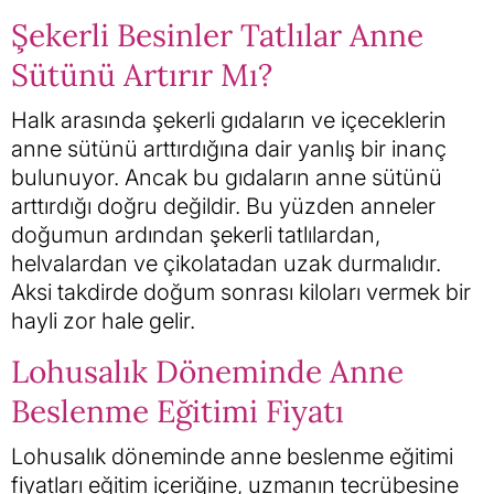
Şekerli Besinler Tatlılar Anne
Sütünü Artırır Mı?
Halk arasında şekerli gıdaların ve içeceklerin
anne sütünü arttırdığına dair yanlış bir inanç
bulunuyor. Ancak bu gıdaların anne sütünü
arttırdığı doğru değildir. Bu yüzden anneler
doğumun ardından şekerli tatlılardan,
helvalardan ve çikolatadan uzak durmalıdır.
Aksi takdirde doğum sonrası kiloları vermek bir
hayli zor hale gelir.
Lohusalık Döneminde Anne
Beslenme Eğitimi Fiyatı
Lohusalık döneminde anne beslenme eğitimi
fiyatları eğitim içeriğine, uzmanın tecrübesine