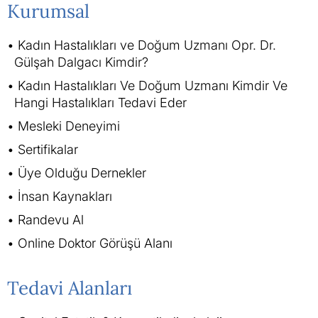
Kurumsal
Kadın Hastalıkları ve Doğum Uzmanı Opr. Dr.
Gülşah Dalgacı Kimdir?
Kadın Hastalıkları Ve Doğum Uzmanı Kimdir Ve
Hangi Hastalıkları Tedavi Eder
Mesleki Deneyimi
Sertifikalar
Üye Olduğu Dernekler
İnsan Kaynakları
Randevu Al
Online Doktor Görüşü Alanı
Tedavi Alanları