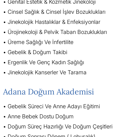
Genital Estetik & Kozmetik Jinekoloji
Cinsel Sağlık & Cinsel İşlev Bozuklukları
Jinekolojik Hastalıklar & Enfeksiyonlar
Ürojinekoloji & Pelvik Taban Bozuklukları
Üreme Sağlığı Ve İnfertilite
Gebelik & Doğum Takibi
Ergenlik Ve Genç Kadın Sağlığı
Jinekolojik Kanserler Ve Tarama
Adana Doğum Akademisi
Gebelik Süreci Ve Anne Adayı Eğitimi
Anne Bebek Dostu Doğum
Doğum Süreç Hazırlığı Ve Doğum Çeşitleri
Doğum Sonrası Dönem ( Lohusalık)