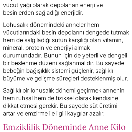
vücut yağı olarak depolanan enerji ve
besinlerden sağladığı enerjidir.
Lohusalık dönemindeki anneler hem
vücutlarındaki besin depolarını dengede tutmak
hem de salgıladığı sütün karşılığı olan vitamin,
mineral, protein ve enerjiyi almak
durumundadır. Bunun için de yeterli ve dengeli
bir beslenme düzeni sağlanmalıdır. Bu sayede
bebeğin bağışıklık sistemi güçlenir, sağlıklı
büyüme ve gelişme süreçleri desteklenmiş olur.
Sağlıklı bir lohusalık dönemi geçirmek annenin
hem ruhsal hem de fiziksel olarak kendisine
dikkat etmesi gerekir. Bu sayede süt üretimi
artar ve emzirme ile ilgili kaygılar azalır.
Emziklilik Döneminde Anne Kilo