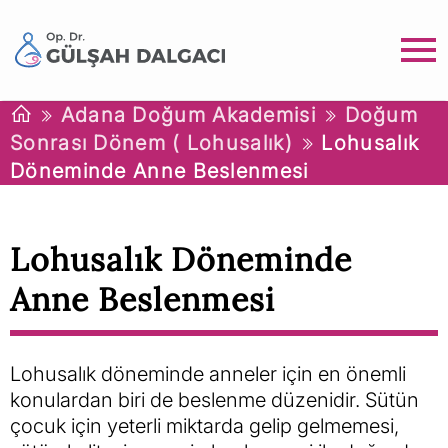
Adana Doğum Akademisi
Doğum
Sonrası Dönem ( Lohusalık)
Lohusalık
Döneminde Anne Beslenmesi
Lohusalık Döneminde
Anne Beslenmesi
Lohusalık döneminde anneler için en önemli
konulardan biri de beslenme düzenidir. Sütün
çocuk için yeterli miktarda gelip gelmemesi,