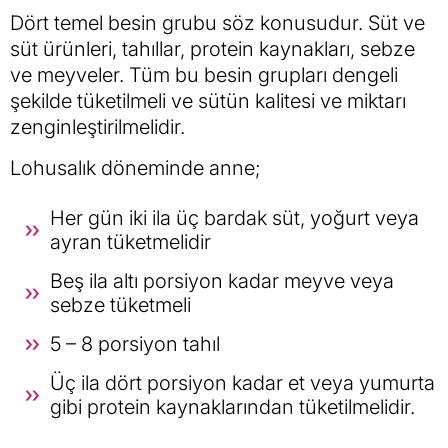
Dört temel besin grubu söz konusudur. Süt ve
süt ürünleri, tahıllar, protein kaynakları, sebze
ve meyveler. Tüm bu besin grupları dengeli
şekilde tüketilmeli ve sütün kalitesi ve miktarı
zenginleştirilmelidir.
Lohusalık döneminde anne;
Her gün iki ila üç bardak süt, yoğurt veya
ayran tüketmelidir
Beş ila altı porsiyon kadar meyve veya
sebze tüketmeli
5 – 8 porsiyon tahıl
Üç ila dört porsiyon kadar et veya yumurta
gibi protein kaynaklarından tüketilmelidir.