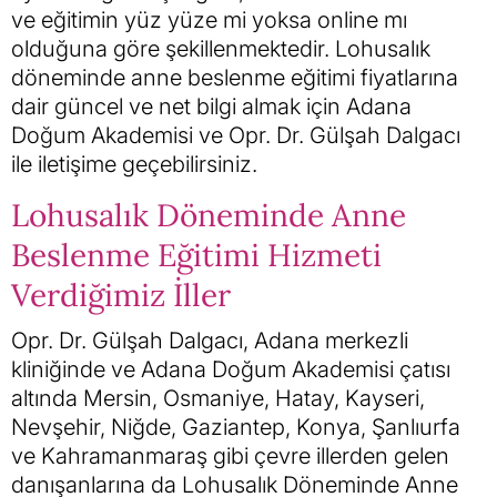
ve eğitimin yüz yüze mi yoksa online mı
olduğuna göre şekillenmektedir. Lohusalık
döneminde anne beslenme eğitimi fiyatlarına
dair güncel ve net bilgi almak için Adana
Doğum Akademisi ve Opr. Dr. Gülşah Dalgacı
ile iletişime geçebilirsiniz.
Lohusalık Döneminde Anne
Beslenme Eğitimi Hizmeti
Verdiğimiz İller
Opr. Dr. Gülşah Dalgacı, Adana merkezli
kliniğinde ve Adana Doğum Akademisi çatısı
altında Mersin, Osmaniye, Hatay, Kayseri,
Nevşehir, Niğde, Gaziantep, Konya, Şanlıurfa
ve Kahramanmaraş gibi çevre illerden gelen
danışanlarına da Lohusalık Döneminde Anne