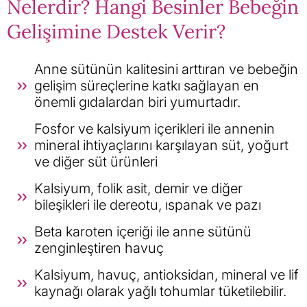
Nelerdir? Hangi Besinler Bebeğin
Gelişimine Destek Verir?
Anne sütünün kalitesini arttıran ve bebeğin
gelişim süreçlerine katkı sağlayan en
önemli gıdalardan biri yumurtadır.
Fosfor ve kalsiyum içerikleri ile annenin
mineral ihtiyaçlarını karşılayan süt, yoğurt
ve diğer süt ürünleri
Kalsiyum, folik asit, demir ve diğer
bileşikleri ile dereotu, ıspanak ve pazı
Beta karoten içeriği ile anne sütünü
zenginleştiren havuç
Kalsiyum, havuç, antioksidan, mineral ve lif
kaynağı olarak yağlı tohumlar tüketilebilir.