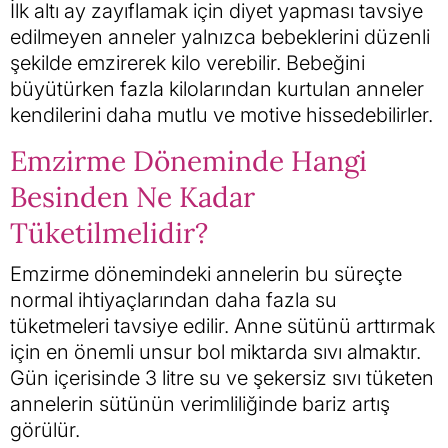
İlk altı ay zayıflamak için diyet yapması tavsiye
edilmeyen anneler yalnızca bebeklerini düzenli
şekilde emzirerek kilo verebilir. Bebeğini
büyütürken fazla kilolarından kurtulan anneler
kendilerini daha mutlu ve motive hissedebilirler.
Emzirme Döneminde Hangi
Besinden Ne Kadar
Tüketilmelidir?
Emzirme dönemindeki annelerin bu süreçte
normal ihtiyaçlarından daha fazla su
tüketmeleri tavsiye edilir. Anne sütünü arttırmak
için en önemli unsur bol miktarda sıvı almaktır.
Gün içerisinde 3 litre su ve şekersiz sıvı tüketen
annelerin sütünün verimliliğinde bariz artış
görülür.