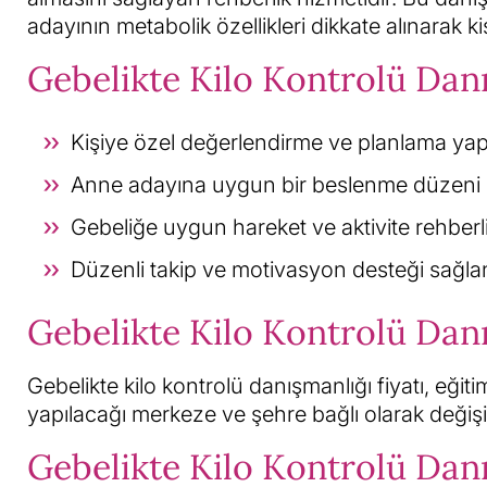
adayının metabolik özellikleri dikkate alınarak kiş
Gebelikte Kilo Kontrolü Dan
Kişiye özel değerlendirme ve planlama yapıl
Anne adayına uygun bir beslenme düzeni o
Gebeliğe uygun hareket ve aktivite rehberli
Düzenli takip ve motivasyon desteği sağlan
Gebelikte Kilo Kontrolü Danı
Gebelikte kilo kontrolü danışmanlığı fiyatı, eğ
yapılacağı merkeze ve şehre bağlı olarak değişi
Gebelikte Kilo Kontrolü Danı