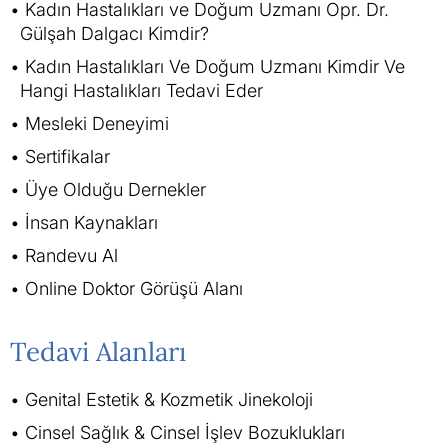
Kadın Hastalıkları ve Doğum Uzmanı Opr. Dr.
Gülşah Dalgacı Kimdir?
Kadın Hastalıkları Ve Doğum Uzmanı Kimdir Ve
Hangi Hastalıkları Tedavi Eder
Mesleki Deneyimi
Sertifikalar
Üye Olduğu Dernekler
İnsan Kaynakları
Randevu Al
Online Doktor Görüşü Alanı
Tedavi Alanları
Genital Estetik & Kozmetik Jinekoloji
Cinsel Sağlık & Cinsel İşlev Bozuklukları