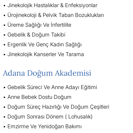
Jinekolojik Hastalıklar & Enfeksiyonlar
Ürojinekoloji & Pelvik Taban Bozuklukları
Üreme Sağlığı Ve İnfertilite
Gebelik & Doğum Takibi
Ergenlik Ve Genç Kadın Sağlığı
Jinekolojik Kanserler Ve Tarama
Adana Doğum Akademisi
Gebelik Süreci Ve Anne Adayı Eğitimi
Anne Bebek Dostu Doğum
Doğum Süreç Hazırlığı Ve Doğum Çeşitleri
Doğum Sonrası Dönem ( Lohusalık)
Emzirme Ve Yenidoğan Bakımı