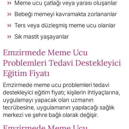
Meme ucu çatlağı veya yarası oluşanlar
Bebeği memeyi kavramakta zorlananlar
Ters veya düzleşmiş meme ucu olanlar
Sık mastit yaşayanlar
Emzirmede Meme Ucu
Problemleri Tedavi Destekleyici
Eğitim Fiyatı
Emzirmede meme ucu problemleri tedavi
destekleyici eğitim fiyatı; kişilerin ihtiyaçlarına,
uygulamayı yapacak olan uzmanın
tecrübesine, uygulamanın yapılacağı sağlık
merkezi ve şehre bağlı olarak değişir.
Emzirmede Meme Ucu