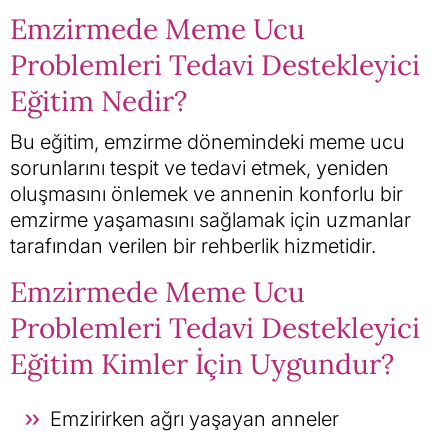
Emzirmede Meme Ucu
Problemleri Tedavi Destekleyici
Eğitim Nedir?
Bu eğitim, emzirme dönemindeki meme ucu
sorunlarını tespit ve tedavi etmek, yeniden
oluşmasını önlemek ve annenin konforlu bir
emzirme yaşamasını sağlamak için uzmanlar
tarafından verilen bir rehberlik hizmetidir.
Emzirmede Meme Ucu
Problemleri Tedavi Destekleyici
Eğitim Kimler İçin Uygundur?
Emzirirken ağrı yaşayan anneler