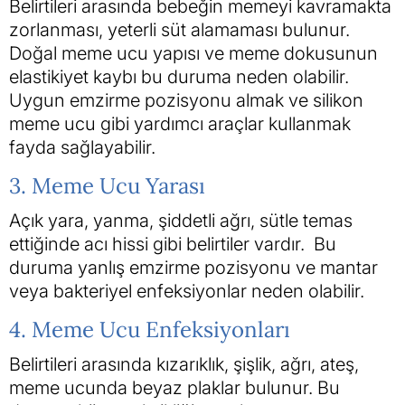
Belirtileri arasında bebeğin memeyi kavramakta
zorlanması, yeterli süt alamaması bulunur.
Doğal meme ucu yapısı ve meme dokusunun
elastikiyet kaybı bu duruma neden olabilir.
Uygun emzirme pozisyonu almak ve silikon
meme ucu gibi yardımcı araçlar kullanmak
fayda sağlayabilir.
3. Meme Ucu Yarası
Açık yara, yanma, şiddetli ağrı, sütle temas
ettiğinde acı hissi gibi belirtiler vardır. Bu
duruma yanlış emzirme pozisyonu ve mantar
veya bakteriyel enfeksiyonlar neden olabilir.
4. Meme Ucu Enfeksiyonları
Belirtileri arasında kızarıklık, şişlik, ağrı, ateş,
meme ucunda beyaz plaklar bulunur. Bu