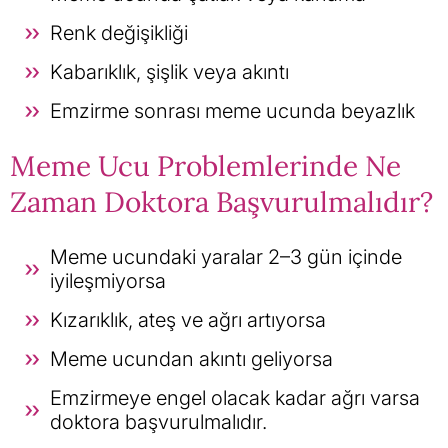
Renk değişikliği
Kabarıklık, şişlik veya akıntı
Emzirme sonrası meme ucunda beyazlık
Meme Ucu Problemlerinde Ne
Zaman Doktora Başvurulmalıdır?
Meme ucundaki yaralar 2–3 gün içinde
iyileşmiyorsa
Kızarıklık, ateş ve ağrı artıyorsa
Meme ucundan akıntı geliyorsa
Emzirmeye engel olacak kadar ağrı varsa
doktora başvurulmalıdır.