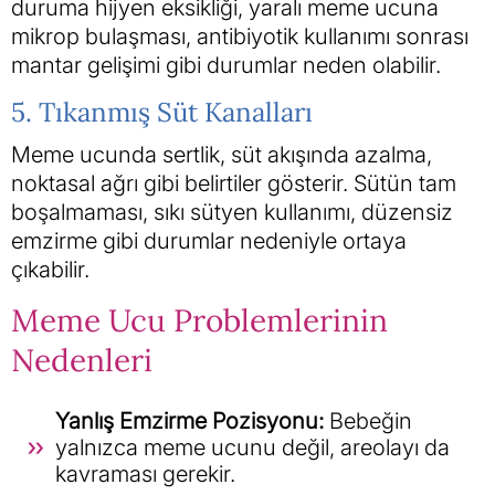
duruma hijyen eksikliği, yaralı meme ucuna
mikrop bulaşması, antibiyotik kullanımı sonrası
mantar gelişimi gibi durumlar neden olabilir.
5. Tıkanmış Süt Kanalları
Meme ucunda sertlik, süt akışında azalma,
noktasal ağrı gibi belirtiler gösterir. Sütün tam
boşalmaması, sıkı sütyen kullanımı, düzensiz
emzirme gibi durumlar nedeniyle ortaya
çıkabilir.
Meme Ucu Problemlerinin
Nedenleri
Yanlış Emzirme Pozisyonu:
Bebeğin
yalnızca meme ucunu değil, areolayı da
kavraması gerekir.