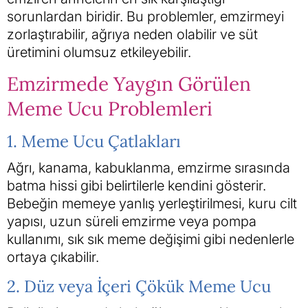
sorunlardan biridir. Bu problemler, emzirmeyi
zorlaştırabilir, ağrıya neden olabilir ve süt
üretimini olumsuz etkileyebilir.
Emzirmede Yaygın Görülen
Meme Ucu Problemleri
1. Meme Ucu Çatlakları
Ağrı, kanama, kabuklanma, emzirme sırasında
batma hissi gibi belirtilerle kendini gösterir.
Bebeğin memeye yanlış yerleştirilmesi, kuru cilt
yapısı, uzun süreli emzirme veya pompa
kullanımı, sık sık meme değişimi gibi nedenlerle
ortaya çıkabilir.
2. Düz veya İçeri Çökük Meme Ucu