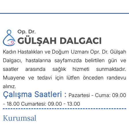
Kadın Hastalıkları ve Doğum Uzmanı Opr. Dr. Gülşah
Dalgacı, hastalarına sayfamızda belirtilen gün ve
saatler arasında sağlık hizmeti sunmaktadır.
Muayene ve tedavi için lütfen önceden randevu
alınız.
Çalışma Saatleri :
Pazartesi - Cuma: 09.00
- 18.00
Cumartesi: 09.00 - 13.00
Kurumsal