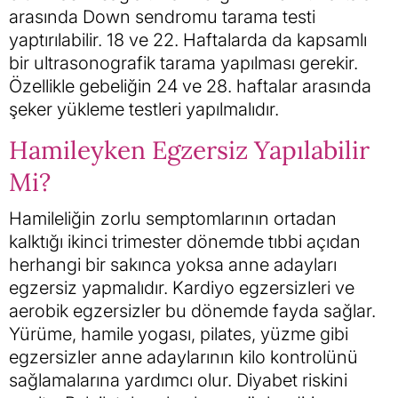
arasında Down sendromu tarama testi
yaptırılabilir. 18 ve 22. Haftalarda da kapsamlı
bir ultrasonografik tarama yapılması gerekir.
Özellikle gebeliğin 24 ve 28. haftalar arasında
şeker yükleme testleri yapılmalıdır.
Hamileyken Egzersiz Yapılabilir
Mi?
Hamileliğin zorlu semptomlarının ortadan
kalktığı ikinci trimester dönemde tıbbi açıdan
herhangi bir sakınca yoksa anne adayları
egzersiz yapmalıdır. Kardiyo egzersizleri ve
aerobik egzersizler bu dönemde fayda sağlar.
Yürüme, hamile yogası, pilates, yüzme gibi
egzersizler anne adaylarının kilo kontrolünü
sağlamalarına yardımcı olur. Diyabet riskini