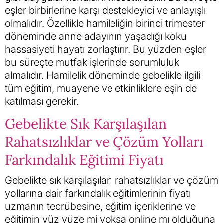
eşler birbirlerine karşı destekleyici ve anlayışlı
olmalıdır. Özellikle hamileliğin birinci trimester
döneminde anne adayının yaşadığı koku
hassasiyeti hayatı zorlaştırır. Bu yüzden eşler
bu süreçte mutfak işlerinde sorumluluk
almalıdır. Hamilelik döneminde gebelikle ilgili
tüm eğitim, muayene ve etkinliklere eşin de
katılması gerekir.
Gebelikte Sık Karşılaşılan
Rahatsızlıklar ve Çözüm Yolları
Farkındalık Eğitimi Fiyatı
Gebelikte sık karşılaşılan rahatsızlıklar ve çözüm
yollarına dair farkındalık eğitimlerinin fiyatı
uzmanın tecrübesine, eğitim içeriklerine ve
eğitimin yüz yüze mi yoksa online mı olduğuna