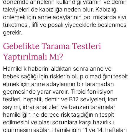
dönemde annelerin kullandığı vitamin ve demir
takviyeleri de kabızlığa neden olur. Kabızlığı
önlemek için anne adaylarının bol miktarda sıvı
tüketmesi, lifli ve posalı yiyeceklerle beslenmesi
gerekir.
Gebelikte Tarama Testleri
Yaptırılmalı Mı?
Hamilelik haberini aldıktan sonra anne ve
bebek sağlığı için risklerin olup olmadığını tespit
etmek için anne adaylarının bir taramadan
geçmesinde yarar vardır. Tiroid fonksiyon
testleri, hepatit, demir ve B12 seviyeleri, kan
sayımı, idrar analizleri ve benzeri taramalar
hamileliğin ne derece risk taşıdığının tespit
edilmesini ve olası sorunlara karşı hazırlıklı
olunmasını sağlar. Hamileliğin 11 ve 14. haftaları