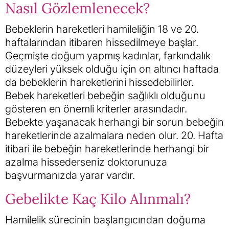
Nasıl Gözlemlenecek?
Bebeklerin hareketleri hamileliğin 18 ve 20.
haftalarından itibaren hissedilmeye başlar.
Geçmişte doğum yapmış kadınlar, farkındalık
düzeyleri yüksek olduğu için on altıncı haftada
da bebeklerin hareketlerini hissedebilirler.
Bebek hareketleri bebeğin sağlıklı olduğunu
gösteren en önemli kriterler arasındadır.
Bebekte yaşanacak herhangi bir sorun bebeğin
hareketlerinde azalmalara neden olur. 20. Hafta
itibari ile bebeğin hareketlerinde herhangi bir
azalma hissederseniz doktorunuza
başvurmanızda yarar vardır.
Gebelikte Kaç Kilo Alınmalı?
Hamilelik sürecinin başlangıcından doğuma