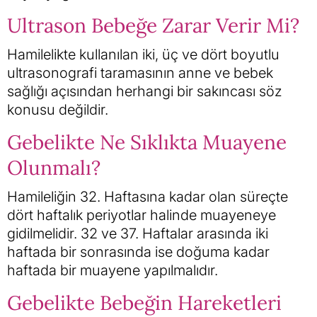
Ultrason Bebeğe Zarar Verir Mi?
Hamilelikte kullanılan iki, üç ve dört boyutlu
ultrasonografi taramasının anne ve bebek
sağlığı açısından herhangi bir sakıncası söz
konusu değildir.
Gebelikte Ne Sıklıkta Muayene
Olunmalı?
Hamileliğin 32. Haftasına kadar olan süreçte
dört haftalık periyotlar halinde muayeneye
gidilmelidir. 32 ve 37. Haftalar arasında iki
haftada bir sonrasında ise doğuma kadar
haftada bir muayene yapılmalıdır.
Gebelikte Bebeğin Hareketleri