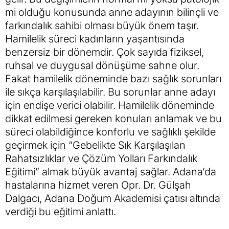
mi olduğu konusunda anne adayının bilinçli ve
farkındalık sahibi olması büyük önem taşır.
Hamilelik süreci kadınların yaşantısında
benzersiz bir dönemdir. Çok sayıda fiziksel,
ruhsal ve duygusal dönüşüme sahne olur.
Fakat hamilelik döneminde bazı sağlık sorunları
ile sıkça karşılaşılabilir. Bu sorunlar anne adayı
için endişe verici olabilir. Hamilelik döneminde
dikkat edilmesi gereken konuları anlamak ve bu
süreci olabildiğince konforlu ve sağlıklı şekilde
geçirmek için “Gebelikte Sık Karşılaşılan
Rahatsızlıklar ve Çözüm Yolları Farkındalık
Eğitimi” almak büyük avantaj sağlar. Adana’da
hastalarına hizmet veren Opr. Dr. Gülşah
Dalgacı, Adana Doğum Akademisi çatısı altında
verdiği bu eğitimi anlattı.