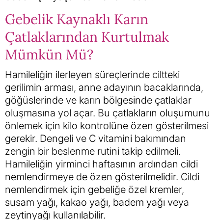
Gebelik Kaynaklı Karın
Çatlaklarından Kurtulmak
Mümkün Mü?
Hamileliğin ilerleyen süreçlerinde ciltteki
gerilimin arması, anne adayının bacaklarında,
göğüslerinde ve karın bölgesinde çatlaklar
oluşmasına yol açar. Bu çatlakların oluşumunu
önlemek için kilo kontrolüne özen gösterilmesi
gerekir. Dengeli ve C vitamini bakımından
zengin bir beslenme rutini takip edilmeli.
Hamileliğin yirminci haftasının ardından cildi
nemlendirmeye de özen gösterilmelidir. Cildi
nemlendirmek için gebeliğe özel kremler,
susam yağı, kakao yağı, badem yağı veya
zeytinyağı kullanılabilir.