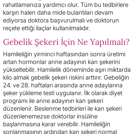
rahatlamanıza yardımcı olur. Tüm bu tedbirlere
karşın halen daha mide bulantıları devam
ediyorsa doktora başvurulmalı ve doktorun
reçete ettiği ilaçlar kullanılmalıdır.
Gebelik Şekeri İçin Ne Yapılmalı?
Hamileliğin yirminci haftasından sonra üretimi
artan hormonlar anne adayının kan şekerini
yükseltebilir. Hamilelik döneminde aşırı miktarda
kilo almak gebelik şekeri riskini arttırır. Gebeliğin
24. ve 28. haftaları arasında anne adaylarına
şeker yükleme testi uygulanır. İlk olarak diyet
programı ile anne adayının kan şekeri
düzenlenir. Beslenme tedbirleri ile kan şekeri
düzenlenemezse doktorlar insüline
başlanmasına karar verebilir. Hamileliğin
sonlanmasının ardından kan şekeri normal