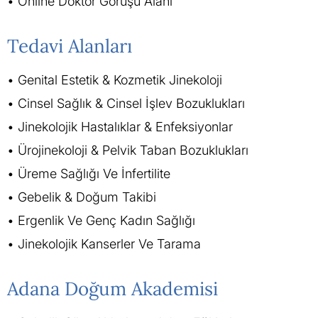
Online Doktor Görüşü Alanı
Tedavi Alanları
Genital Estetik & Kozmetik Jinekoloji
Cinsel Sağlık & Cinsel İşlev Bozuklukları
Jinekolojik Hastalıklar & Enfeksiyonlar
Ürojinekoloji & Pelvik Taban Bozuklukları
Üreme Sağlığı Ve İnfertilite
Gebelik & Doğum Takibi
Ergenlik Ve Genç Kadın Sağlığı
Jinekolojik Kanserler Ve Tarama
Adana Doğum Akademisi