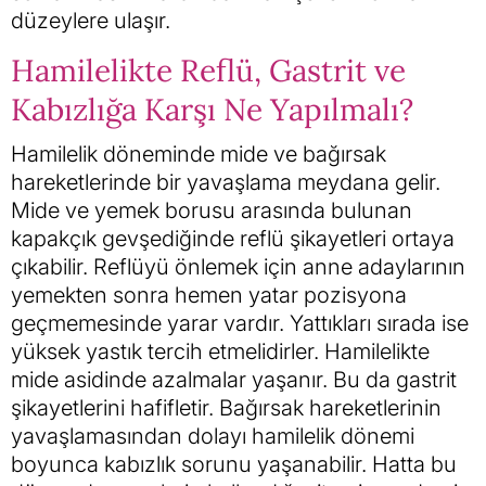
düzeylere ulaşır.
Hamilelikte Reflü, Gastrit ve
Kabızlığa Karşı Ne Yapılmalı?
Hamilelik döneminde mide ve bağırsak
hareketlerinde bir yavaşlama meydana gelir.
Mide ve yemek borusu arasında bulunan
kapakçık gevşediğinde reflü şikayetleri ortaya
çıkabilir. Reflüyü önlemek için anne adaylarının
yemekten sonra hemen yatar pozisyona
geçmemesinde yarar vardır. Yattıkları sırada ise
yüksek yastık tercih etmelidirler. Hamilelikte
mide asidinde azalmalar yaşanır. Bu da gastrit
şikayetlerini hafifletir. Bağırsak hareketlerinin
yavaşlamasından dolayı hamilelik dönemi
boyunca kabızlık sorunu yaşanabilir. Hatta bu