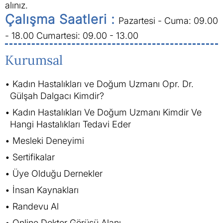
alınız.
Çalışma Saatleri :
Pazartesi - Cuma: 09.00
- 18.00
Cumartesi: 09.00 - 13.00
Kurumsal
Kadın Hastalıkları ve Doğum Uzmanı Opr. Dr.
Gülşah Dalgacı Kimdir?
Kadın Hastalıkları Ve Doğum Uzmanı Kimdir Ve
Hangi Hastalıkları Tedavi Eder
Mesleki Deneyimi
Sertifikalar
Üye Olduğu Dernekler
İnsan Kaynakları
Randevu Al
Online Doktor Görüşü Alanı