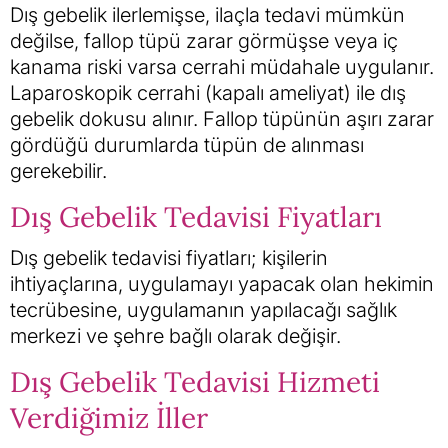
Dış gebelik ilerlemişse, ilaçla tedavi mümkün
değilse, fallop tüpü zarar görmüşse veya iç
kanama riski varsa cerrahi müdahale uygulanır.
Laparoskopik cerrahi (kapalı ameliyat) ile dış
gebelik dokusu alınır. Fallop tüpünün aşırı zarar
gördüğü durumlarda tüpün de alınması
gerekebilir.
Dış Gebelik Tedavisi Fiyatları
Dış gebelik tedavisi fiyatları; kişilerin
ihtiyaçlarına, uygulamayı yapacak olan hekimin
tecrübesine, uygulamanın yapılacağı sağlık
merkezi ve şehre bağlı olarak değişir.
Dış Gebelik Tedavisi Hizmeti
Verdiğimiz İller