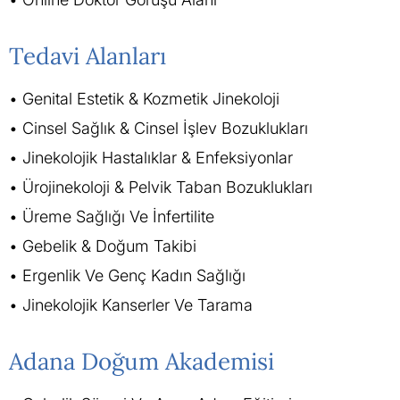
Tedavi Alanları
Genital Estetik & Kozmetik Jinekoloji
Cinsel Sağlık & Cinsel İşlev Bozuklukları
Jinekolojik Hastalıklar & Enfeksiyonlar
Ürojinekoloji & Pelvik Taban Bozuklukları
Üreme Sağlığı Ve İnfertilite
Gebelik & Doğum Takibi
Ergenlik Ve Genç Kadın Sağlığı
Jinekolojik Kanserler Ve Tarama
Adana Doğum Akademisi