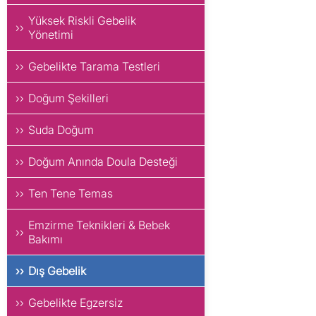
Yüksek Riskli Gebelik
Yönetimi
Gebelikte Tarama Testleri
Doğum Şekilleri
Suda Doğum
Doğum Anında Doula Desteği
Ten Tene Temas
Emzirme Teknikleri & Bebek
Bakımı
Dış Gebelik
Gebelikte Egzersiz