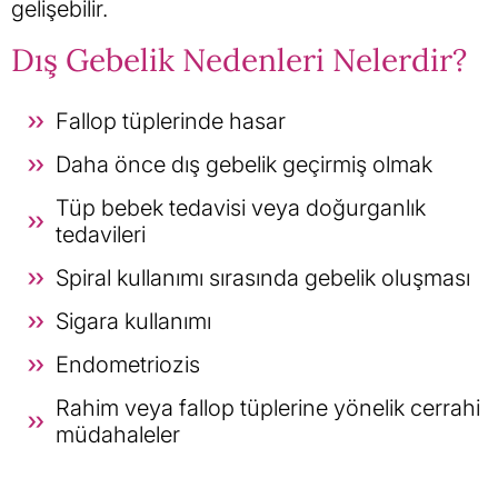
gelişebilir.
Dış Gebelik Nedenleri Nelerdir?
Fallop tüplerinde hasar
Daha önce dış gebelik geçirmiş olmak
Tüp bebek tedavisi veya doğurganlık
tedavileri
Spiral kullanımı sırasında gebelik oluşması
Sigara kullanımı
Endometriozis
Rahim veya fallop tüplerine yönelik cerrahi
müdahaleler