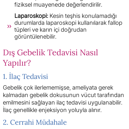
fiziksel muayenede değerlendirilir.
Laparoskopi:
Kesin teşhis konulamadığı
durumlarda laparoskopi kullanılarak fallop
tüpleri ve karın içi doğrudan
görüntülenebilir.
Dış Gebelik Tedavisi Nasıl
Yapılır?
1. İlaç Tedavisi
Gebelik çok ilerlememişse, ameliyata gerek
kalmadan gebelik dokusunun vücut tarafından
emilmesini sağlayan ilaç tedavisi uygulanabilir.
İlaç genellikle enjeksiyon yoluyla alınır.
2. Cerrahi Müdahale