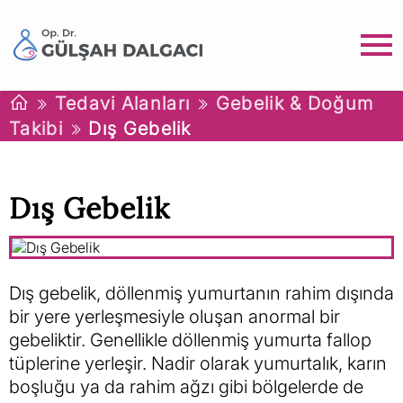
Tedavi Alanları
Gebelik & Doğum
Takibi
Dış Gebelik
Dış Gebelik
Dış gebelik, döllenmiş yumurtanın rahim dışında
bir yere yerleşmesiyle oluşan anormal bir
gebeliktir. Genellikle döllenmiş yumurta fallop
tüplerine yerleşir. Nadir olarak yumurtalık, karın
boşluğu ya da rahim ağzı gibi bölgelerde de