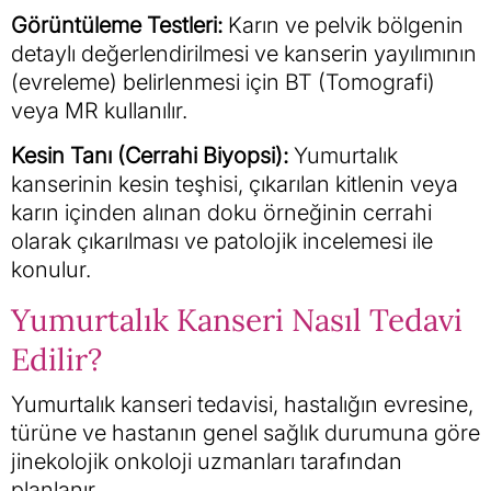
Görüntüleme Testleri:
Karın ve pelvik bölgenin
detaylı değerlendirilmesi ve kanserin yayılımının
(evreleme) belirlenmesi için BT (Tomografi)
veya MR kullanılır.
Kesin Tanı (Cerrahi Biyopsi):
Yumurtalık
kanserinin kesin teşhisi, çıkarılan kitlenin veya
karın içinden alınan doku örneğinin cerrahi
olarak çıkarılması ve patolojik incelemesi ile
konulur.
Yumurtalık Kanseri Nasıl Tedavi
Edilir?
Yumurtalık kanseri tedavisi, hastalığın evresine,
türüne ve hastanın genel sağlık durumuna göre
jinekolojik onkoloji uzmanları tarafından
planlanır.