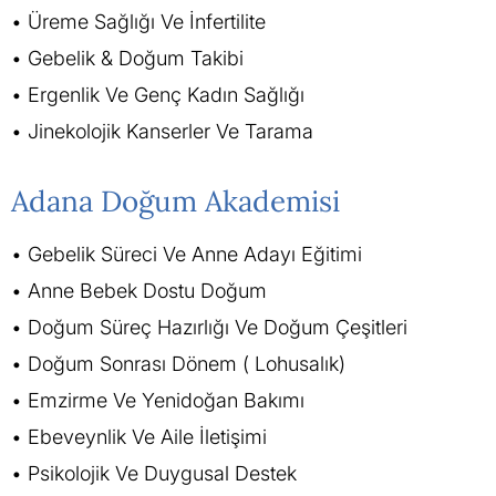
Üreme Sağlığı Ve İnfertilite
Gebelik & Doğum Takibi
Ergenlik Ve Genç Kadın Sağlığı
Jinekolojik Kanserler Ve Tarama
Adana Doğum Akademisi
Gebelik Süreci Ve Anne Adayı Eğitimi
Anne Bebek Dostu Doğum
Doğum Süreç Hazırlığı Ve Doğum Çeşitleri
Doğum Sonrası Dönem ( Lohusalık)
Emzirme Ve Yenidoğan Bakımı
Ebeveynlik Ve Aile İletişimi
Psikolojik Ve Duygusal Destek