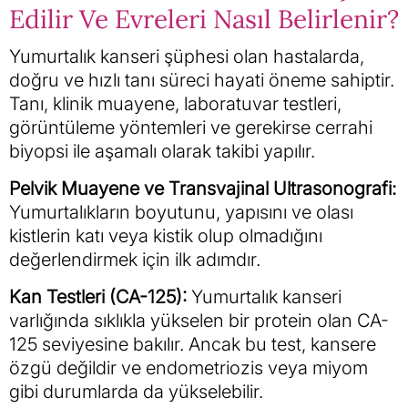
Edilir Ve Evreleri Nasıl Belirlenir?
Yumurtalık kanseri şüphesi olan hastalarda,
doğru ve hızlı tanı süreci hayati öneme sahiptir.
Tanı, klinik muayene, laboratuvar testleri,
görüntüleme yöntemleri ve gerekirse cerrahi
biyopsi ile aşamalı olarak takibi yapılır.
Pelvik Muayene ve Transvajinal Ultrasonografi:
Yumurtalıkların boyutunu, yapısını ve olası
kistlerin katı veya kistik olup olmadığını
değerlendirmek için ilk adımdır.
Kan Testleri (CA-125):
Yumurtalık kanseri
varlığında sıklıkla yükselen bir protein olan CA-
125 seviyesine bakılır. Ancak bu test, kansere
özgü değildir ve endometriozis veya miyom
gibi durumlarda da yükselebilir.