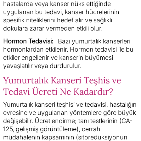
hastalarda veya kanser nüks ettiğinde
uygulanan bu tedavi, kanser hücrelerinin
spesifik niteliklerini hedef alır ve sağlıklı
dokulara zarar vermeden etkili olur.
Hormon Tedavisi:
Bazı yumurtalık kanserleri
hormonlardan etkilenir. Hormon tedavisi ile bu
etkiler engellenir ve kanserin büyümesi
yavaşlatılır veya durdurulur.
Yumurtalık Kanseri Teşhis ve
Tedavi Ücreti Ne Kadardır?
Yumurtalık kanseri teşhisi ve tedavisi, hastalığın
evresine ve uygulanan yöntemlere göre büyük
değişebilir. Ücretlendirme; tanı testlerinin (CA-
125, gelişmiş görüntüleme), cerrahi
müdahalenin kapsamının (sitoredüksiyonun