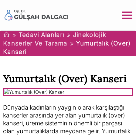
Tedavi Alanları
Jinekolojik
Kanserler Ve Tarama
Yumurtalık (Over)
Kanseri
Yumurtalık (Over) Kanseri
Dünyada kadınların yaygın olarak karşılaştığı
kanserler arasında yer alan yumurtalık (over)
kanseri, üreme sisteminin önemli bir parçası
olan yumurtalıklarda meydana gelir. Yumurtalık