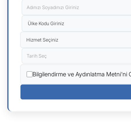
Bilgilendirme ve Aydınlatma Metni'n